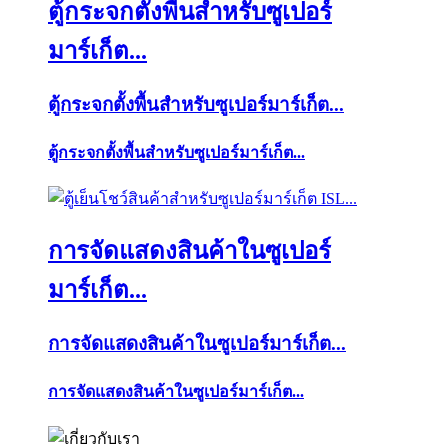
ตู้กระจกตั้งพื้นสำหรับซูเปอร์
มาร์เก็ต...
ตู้กระจกตั้งพื้นสำหรับซูเปอร์มาร์เก็ต...
ตู้กระจกตั้งพื้นสำหรับซูเปอร์มาร์เก็ต...
การจัดแสดงสินค้าในซูเปอร์
มาร์เก็ต...
การจัดแสดงสินค้าในซูเปอร์มาร์เก็ต...
การจัดแสดงสินค้าในซูเปอร์มาร์เก็ต...