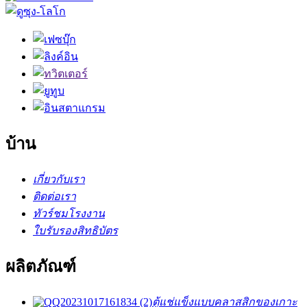
บ้าน
เกี่ยวกับเรา
ติดต่อเรา
ทัวร์ชมโรงงาน
ใบรับรองสิทธิบัตร
ผลิตภัณฑ์
ตู้แช่แข็งแบบคลาสสิกของเกาะ