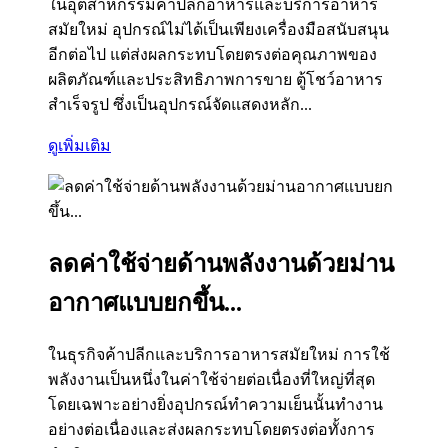
ในอุตสาหกรรมค้าปลีกอาหารและบริการอาหาร
สมัยใหม่ อุปกรณ์ไม่ได้เป็นเพียงเครื่องมือสนับสนุน
อีกต่อไป แต่ส่งผลกระทบโดยตรงต่อคุณภาพของ
ผลิตภัณฑ์และประสิทธิภาพการขาย ตู้โชว์อาหาร
สำเร็จรูป ซึ่งเป็นอุปกรณ์จัดแสดงหลัก...
ดูเพิ่มเติม
ลดค่าใช้จ่ายด้านพลังงานด้วยม่าน
อากาศแบบยกขึ้น...
ในธุรกิจค้าปลีกและบริการอาหารสมัยใหม่ การใช้
พลังงานเป็นหนึ่งในค่าใช้จ่ายต่อเนื่องที่ใหญ่ที่สุด
โดยเฉพาะอย่างยิ่งอุปกรณ์ทำความเย็นนั้นทำงาน
อย่างต่อเนื่องและส่งผลกระทบโดยตรงต่อทั้งการ