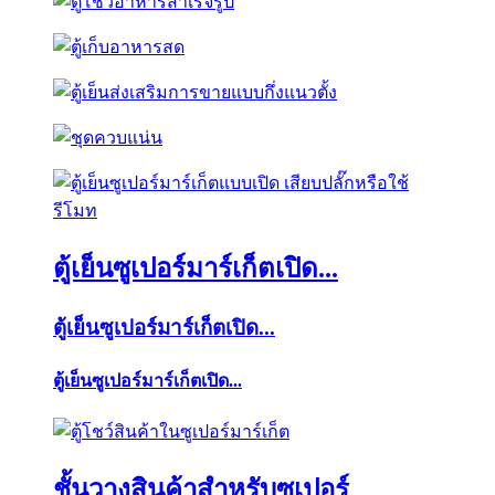
ตู้เย็นซูเปอร์มาร์เก็ตเปิด...
ตู้เย็นซูเปอร์มาร์เก็ตเปิด...
ตู้เย็นซูเปอร์มาร์เก็ตเปิด...
ชั้นวางสินค้าสำหรับซูเปอร์