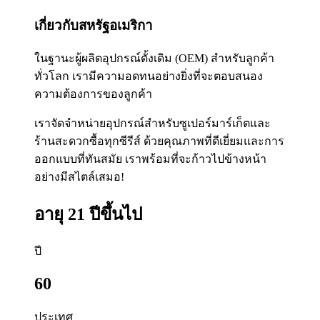
เกี่ยวกับสหรัฐอเมริกา
ในฐานะผู้ผลิตอุปกรณ์ดั้งเดิม (OEM) สำหรับลูกค้า
ทั่วโลก เรามีความอดทนอย่างยิ่งที่จะตอบสนอง
ความต้องการของลูกค้า
เราจัดจำหน่ายอุปกรณ์สำหรับซูเปอร์มาร์เก็ตและ
ร้านสะดวกซื้อทุกซีรีส์ ด้วยคุณภาพที่ดีเยี่ยมและการ
ออกแบบที่ทันสมัย ​​เราพร้อมที่จะก้าวไปข้างหน้า
อย่างมีสไตล์เสมอ!
อายุ 21 ปีขึ้นไป
ปี
60
ประเทศ