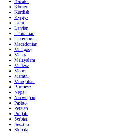
Kazakh
Khmer
Kurdish
Kyrgyz
Latin
Latvian
Lithuanian
Luxembou..
Macedonian
Malagasy
Malay
Malayalam
Maltese
Maori
Marathi
Mongolian
Burmese
Nepali
Norwegian
Pashto
Persian
Punjabi
Serbian
Sesotho
Sinhala