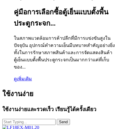
คู่มือการเลือกซื้อตู้เย็นแบบตั้งพื้น
ประตูกระจก...
ในสภาพแวดล้อมการค้าปลีกที่มีการแข่งขันสูงใน
ปัจจุบัน อุปกรณ์ทำความเย็นมีบทบาทสำคัญอย่างยิ่ง
ทั้งในการรักษาสภาพสินค้าและการจัดแสดงสินค้า
ตู้เย็นแบบตั้งพื้นประตูกระจกเป็นมากกว่าแค่ที่เก็บ
ของ...
ดูเพิ่มเติม
ใช้งานง่าย
ใช้งานง่ายและรวดเร็ว เรียนรู้ได้ครั้งเดียว