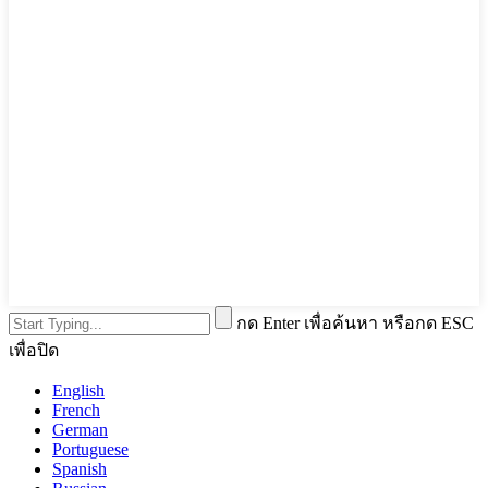
กด Enter เพื่อค้นหา หรือกด ESC
เพื่อปิด
English
French
German
Portuguese
Spanish