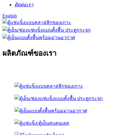
ติดต่อเรา
English
ผลิตภัณฑ์ของเรา