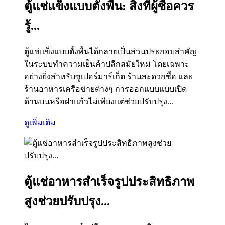
ตู้แช่แข็งแบบตั้งพื้น: สิ่งที่ผู้ซื้อควร
รู้...
ตู้แช่แข็งแบบตั้งพื้นได้กลายเป็นส่วนประกอบสำคัญ
ในระบบทำความเย็นค้าปลีกสมัยใหม่ โดยเฉพาะ
อย่างยิ่งสำหรับซูเปอร์มาร์เก็ต ร้านสะดวกซื้อ และ
ร้านอาหารเครือข่ายต่างๆ การออกแบบแบบเปิด
ด้านบนหรือฝาแก้วไม่เพียงแต่ช่วยปรับปรุง...
ดูเพิ่มเติม
ตู้แช่อาหารสำเร็จรูปประสิทธิภาพ
สูงช่วยปรับปรุง...