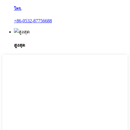
โทร.
+86-0532-87756688
สูงสุด