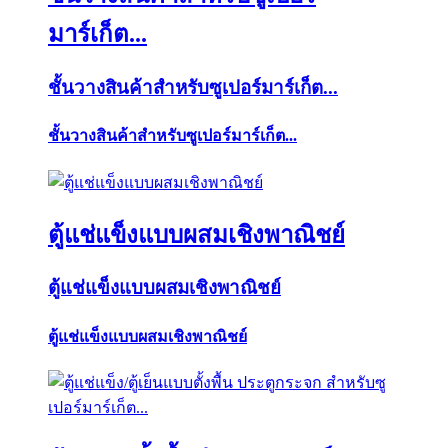
มาร์เก็ต...
ชั้นวางสินค้าสำหรับซูเปอร์มาร์เก็ต...
ชั้นวางสินค้าสำหรับซูเปอร์มาร์เก็ต...
ตู้แช่แข็งแบบผสมเชิงพาณิชย์
ตู้แช่แข็งแบบผสมเชิงพาณิชย์
ตู้แช่แข็งแบบผสมเชิงพาณิชย์