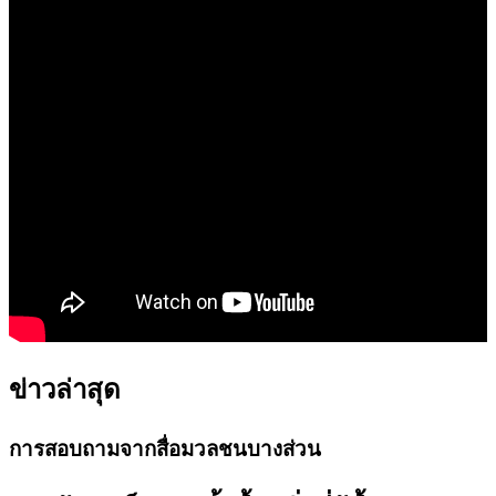
ข่าวล่าสุด
การสอบถามจากสื่อมวลชนบางส่วน