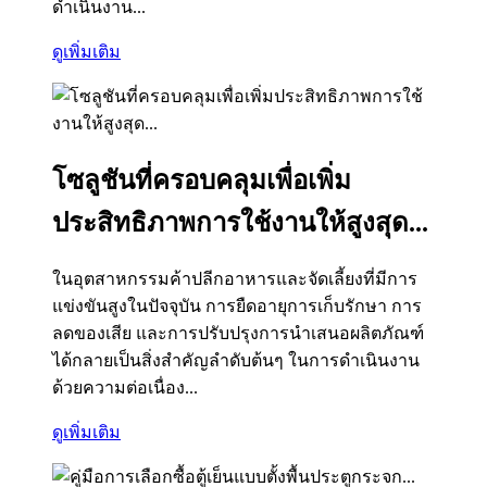
ดำเนินงาน...
ดูเพิ่มเติม
โซลูชันที่ครอบคลุมเพื่อเพิ่ม
ประสิทธิภาพการใช้งานให้สูงสุด...
ในอุตสาหกรรมค้าปลีกอาหารและจัดเลี้ยงที่มีการ
แข่งขันสูงในปัจจุบัน การยืดอายุการเก็บรักษา การ
ลดของเสีย และการปรับปรุงการนำเสนอผลิตภัณฑ์
ได้กลายเป็นสิ่งสำคัญลำดับต้นๆ ในการดำเนินงาน
ด้วยความต่อเนื่อง...
ดูเพิ่มเติม