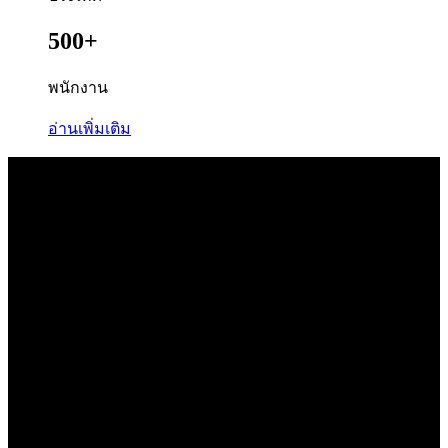
500+
พนักงาน
อ่านเพิ่มเติม